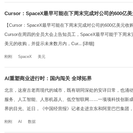
Cursor：SpaceX最早可能在下周末完成对公司的600亿
【Cursor：SpaceX最早可能在下周末完成对公司的600亿美
Cursor在周四的全员大会上告知员工，SpaceX最早可能于下周
美元的收购，并提示未来数月内，Cur...
[详细]
刚刚
SpaceX
美元
AI重塑商业进行时：国内闯关 全球拓界
北京，这座古老而现代的城市，既有胡同深处的安详日常，也涌
服务、人工智能、人形机器人、低空智联网……一项项科技创新
界的目光。近日，《中国经营报》记者走进京东和阿里巴巴集团，实
刚刚
AI
数据