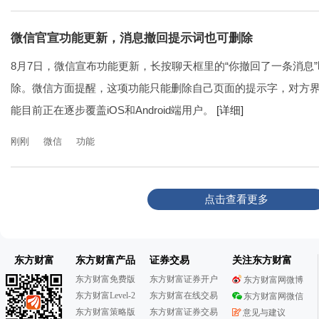
微信官宣功能更新，消息撤回提示词也可删除
8月7日，微信宣布功能更新，长按聊天框里的“你撤回了一条消息
除。微信方面提醒，这项功能只能删除自己页面的提示字，对方
能目前正在逐步覆盖iOS和Android端用户。
[详细]
刚刚
微信
功能
点击查看更多